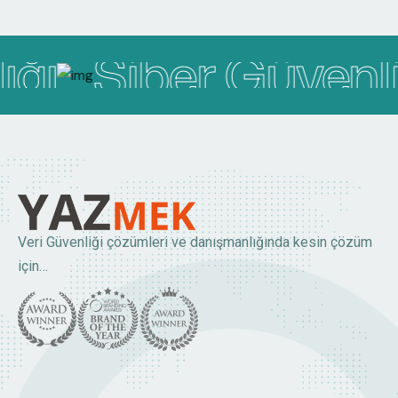
ğı
Siber Güvenli
Veri Güvenliği çözümleri ve danışmanlığında kesin çözüm
için…