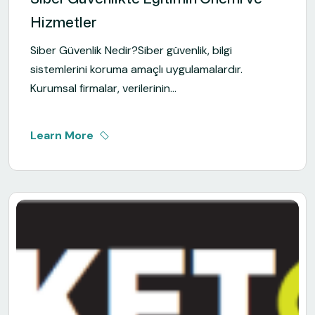
Hizmetler
Siber Güvenlik Nedir?Siber güvenlik, bilgi
sistemlerini koruma amaçlı uygulamalardır.
Kurumsal firmalar, verilerinin...
Learn More