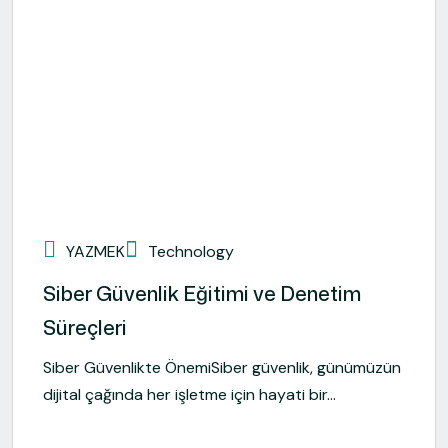
YAZMEK
Technology
Siber Güvenlik Eğitimi ve Denetim
Süreçleri
Siber Güvenlikte ÖnemiSiber güvenlik, günümüzün
dijital çağında her işletme için hayati bir...