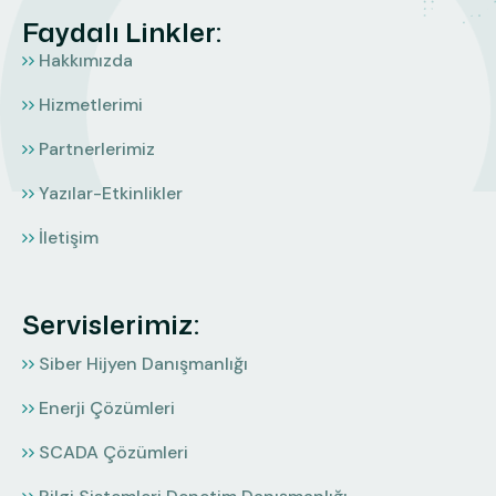
Faydalı Linkler:
Hakkımızda
Hizmetlerimi
Partnerlerimiz
Yazılar-Etkinlikler
İletişim
Servislerimiz:
Siber Hijyen Danışmanlığı
Enerji Çözümleri
SCADA Çözümleri