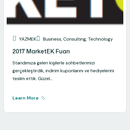
YAZMEK
Business
,
Consulting
,
Technology
2017 MarketEK Fuarı
Standımıza gelen kişilerle sohbetlerimizi
gerçekleştirdik, indirim kuponlarını ve hediyelerini
teslim ettik. Güzel...
Learn More