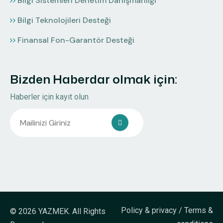
Bilgi Sistemleri Denetim Danışmanlığı
Bilgi Teknolojileri Desteği
Finansal Fon-Garantör Desteği
Bizden Haberdar olmak için:
Haberler için kayıt olun
Policy & privacy / Terms &
© 2026 YAZMEK. All Rights